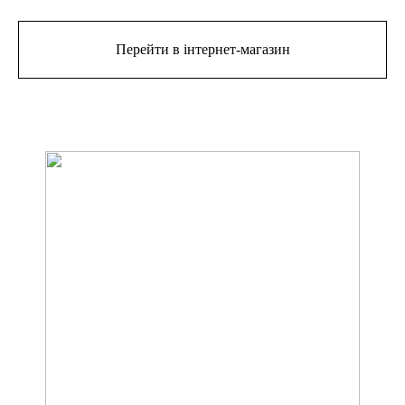
Перейти в інтернет-магазин