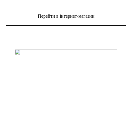
Перейти в інтернет-магазин