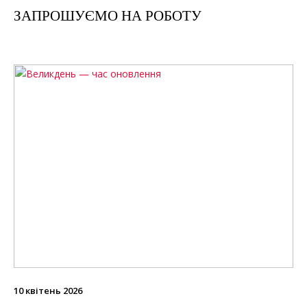
ЗАПРОШУЄМО НА РОБОТУ
10 квітень 2026