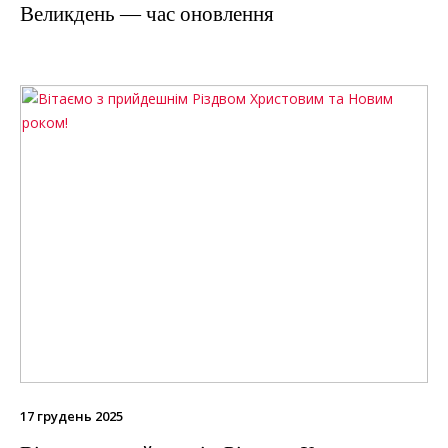
Великдень — час оновлення
17 грудень 2025