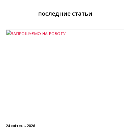
последние статьи
24 квітень 2026