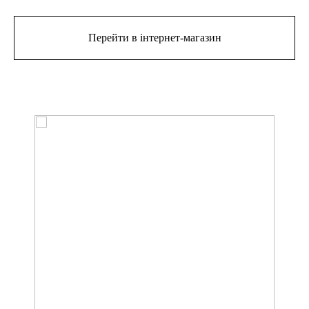
Перейти в інтернет-магазин