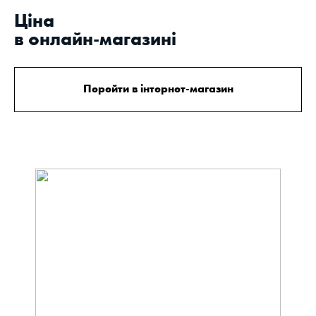
Цiна
в онлайн-магазині
Перейти в інтернет-магазин