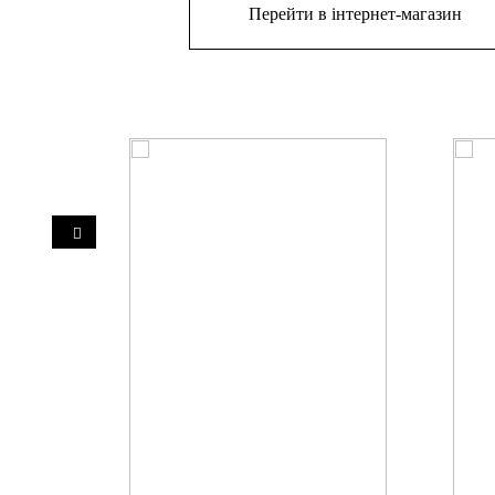
Перейти в інтернет-магазин