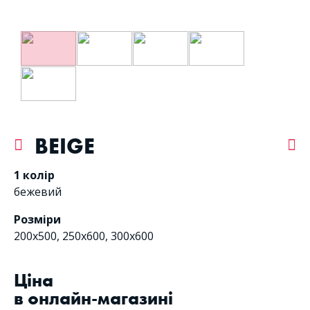
BEIGE
1 колір
бежевий
Розміри
200x500, 250x600, 300x600
Цiна
в онлайн-магазині