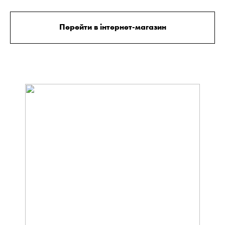
Перейти в інтернет-магазин