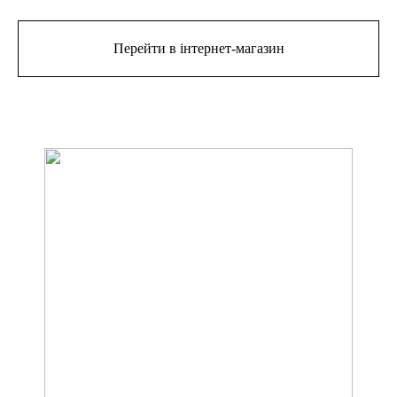
Перейти в інтернет-магазин