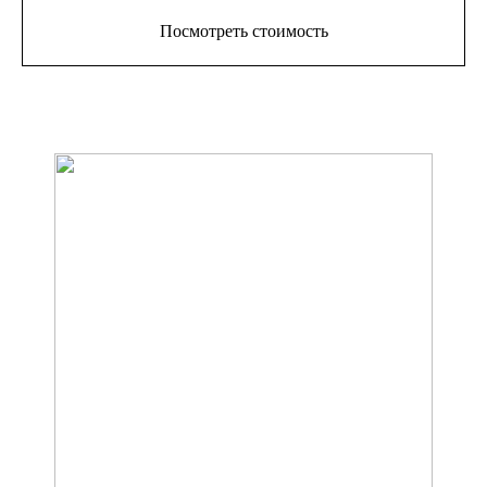
Посмотреть стоимость