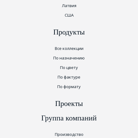
Латвия
США
Продукты
Все коллекции
По назначению
По цвету
По фактуре
По формату
Проекты
Группа компаний
Производство