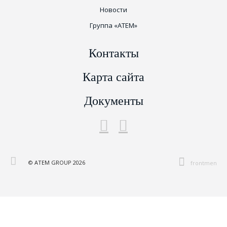
Новости
Группа «ATEM»
Контакты
Карта сайта
Документы
© АТЕМ GROUP 2026
frontmen