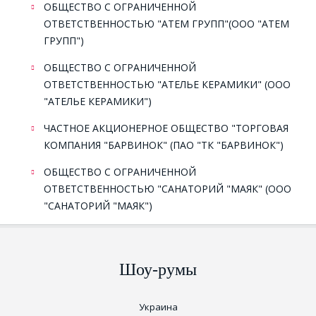
ОБЩЕСТВО С ОГРАНИЧЕННОЙ
ОТВЕТСТВЕННОСТЬЮ "АТЕМ ГРУПП"
(ООО "АТЕМ
ГРУПП")
ОБЩЕСТВО С ОГРАНИЧЕННОЙ
ОТВЕТСТВЕННОСТЬЮ "АТЕЛЬЕ КЕРАМИКИ"
(ООО
"АТЕЛЬЕ КЕРАМИКИ")
ЧАСТНОЕ АКЦИОНЕРНОЕ ОБЩЕСТВО "ТОРГОВАЯ
КОМПАНИЯ "БАРВИНОК"
(ПАО "ТК "БАРВИНОК")
ОБЩЕСТВО С ОГРАНИЧЕННОЙ
ОТВЕТСТВЕННОСТЬЮ "САНАТОРИЙ "МАЯК"
(ООО
"САНАТОРИЙ "МАЯК")
Шоу-румы
Украина