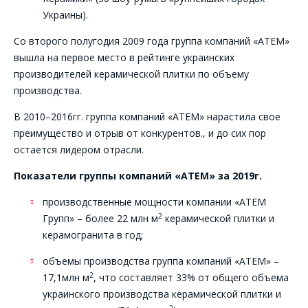
Украины).
Со второго полугодия 2009 года группа компаний «АТЕМ»
вышла на первое место в рейтинге украинских
производителей керамической плитки по объему
производства.
В 2010–2016гг. группа компаний «АТЕМ» нарастила свое
преимущество и отрыв от конкурентов., и до сих пор
остается лидером отрасли.
Показатели группы компаний «АТЕМ» за 2019г.
производственные мощности компании «АТЕМ
2
Групп» – более 22 млн м
керамической плитки и
керамогранита в год;
объемы производства группа компаний «АТЕМ» –
2
17,1млн м
, что составляет 33% от общего объема
украинского производства керамической плитки и
2