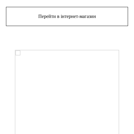
Перейти в інтернет-магазин