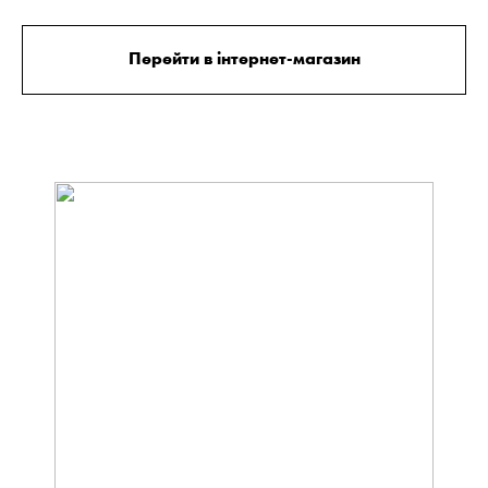
Перейти в інтернет-магазин