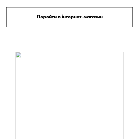
Перейти в інтернет-магазин