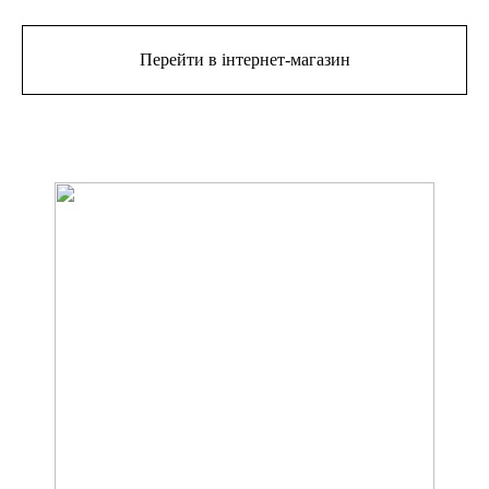
Перейти в інтернет-магазин