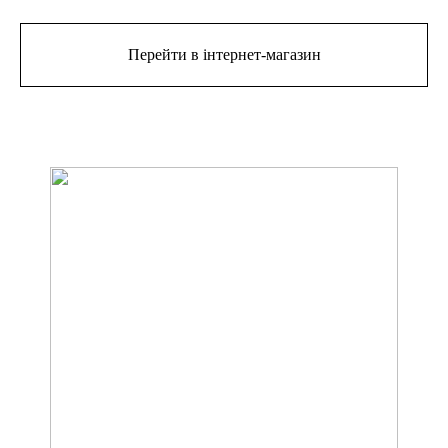
Перейти в інтернет-магазин