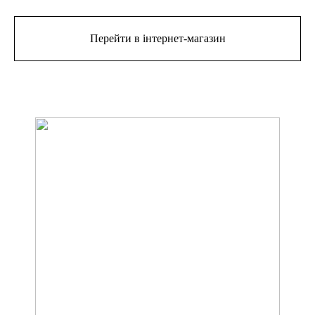
Перейти в інтернет-магазин