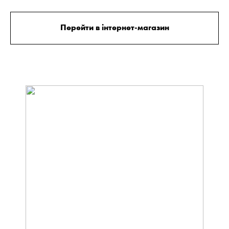
Перейти в інтернет-магазин