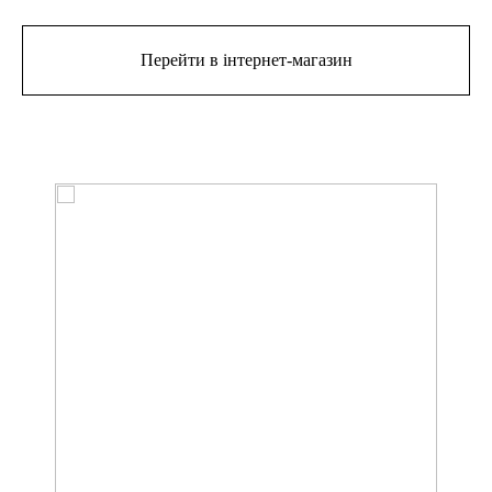
Перейти в інтернет-магазин