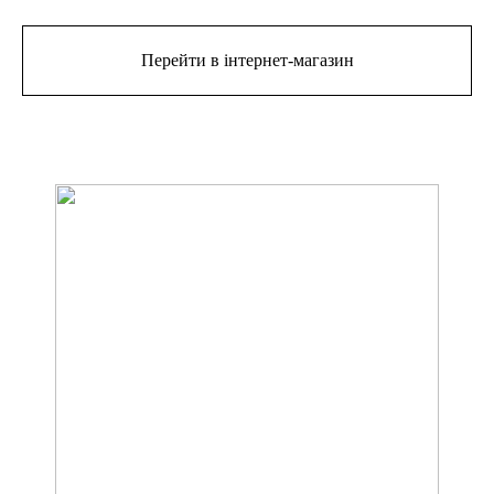
Перейти в інтернет-магазин