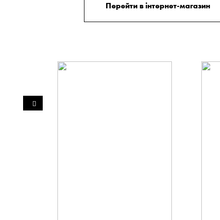
Перейти в інтернет-магазин