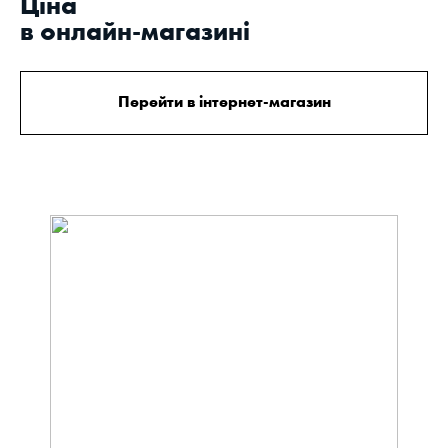
Цiна
в онлайн-магазині
Перейти в інтернет-магазин