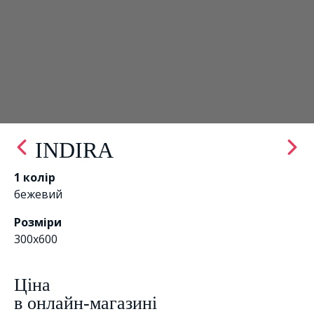
INDIRA
1 колір
бежевий
Розміри
300x600
Цiна
в онлайн-магазині