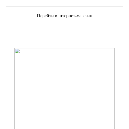
Перейти в інтернет-магазин