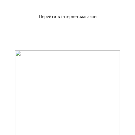
Перейти в інтернет-магазин