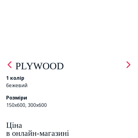
PLYWOOD
1 колір
бежевий
Розміри
150x600, 300x600
Цiна
в онлайн-магазині