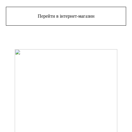
Перейти в інтернет-магазин