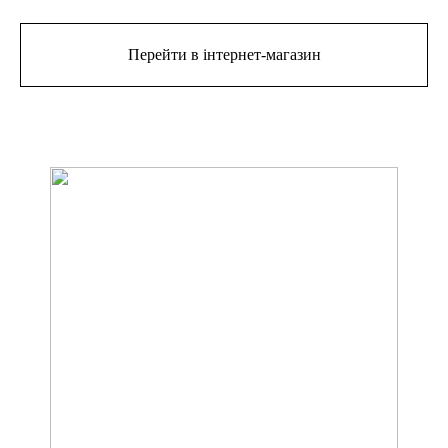
Перейти в інтернет-магазин