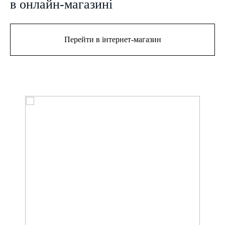
в онлайн-магазині
Перейти в інтернет-магазин