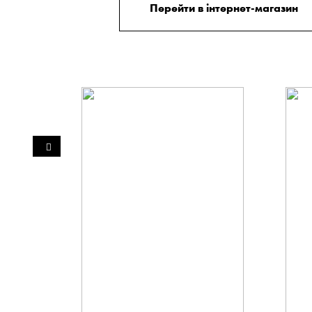
Перейти в інтернет-магазин