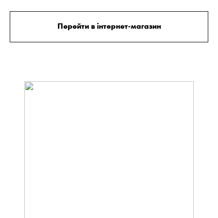
Перейти в інтернет-магазин