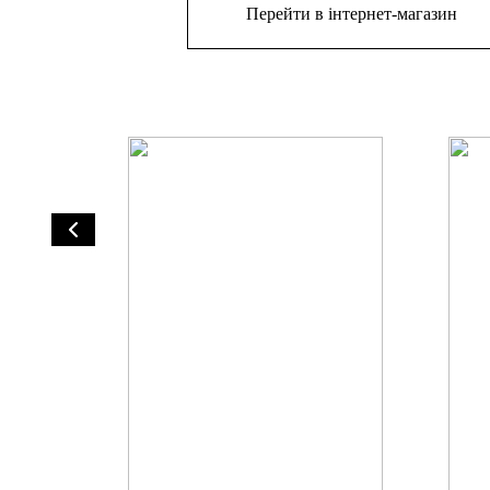
Перейти в інтернет-магазин