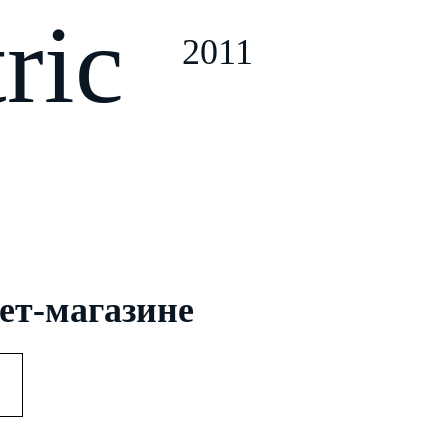
ric
2011
ет-магазине