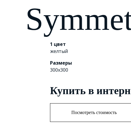
Symmet
1 цвет
желтый
Размеры
300х300
Купить в интерн
Посмотреть стоимость