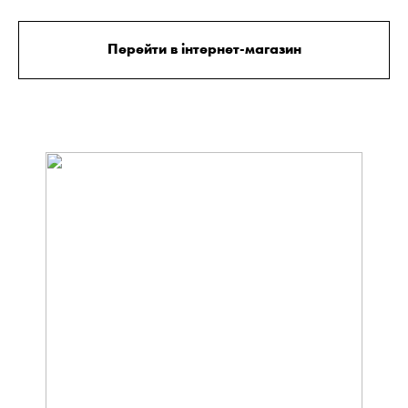
Перейти в інтернет-магазин