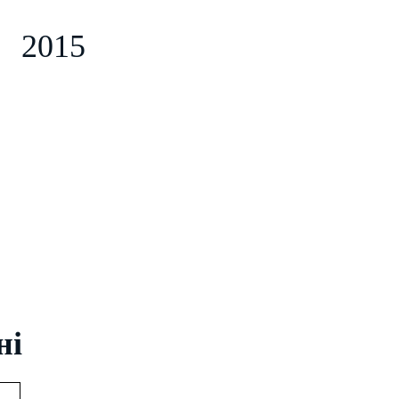
2015
ні