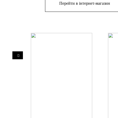
Перейти в інтернет-магазин