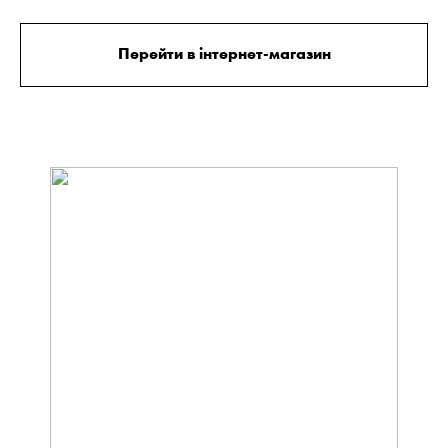
Перейти в інтернет-магазин