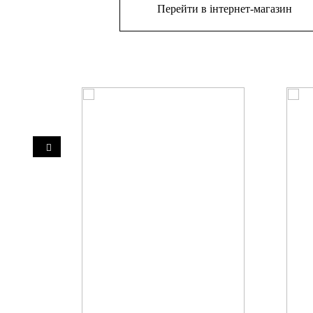
Перейти в інтернет-магазин