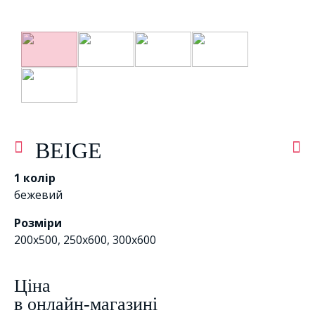
BEIGE
1 колір
бежевий
Розміри
200x500, 250x600, 300x600
Цiна
в онлайн-магазині