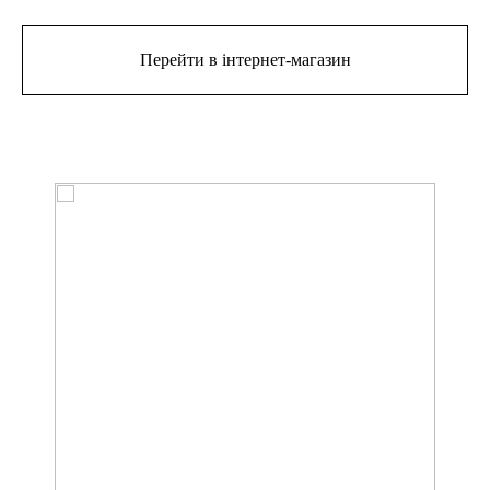
Перейти в інтернет-магазин