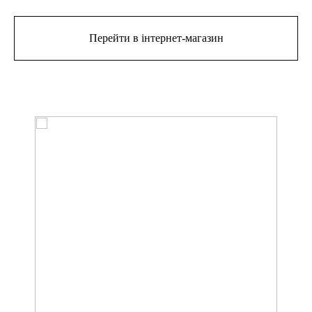
Перейти в інтернет-магазин