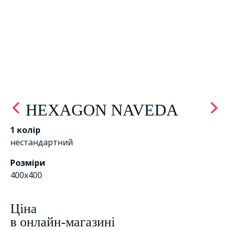
HEXAGON NAVEDA
1 колір
нестандартний
Розміри
400х400
Цiна
в онлайн-магазині