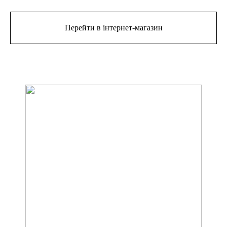
Перейти в інтернет-магазин