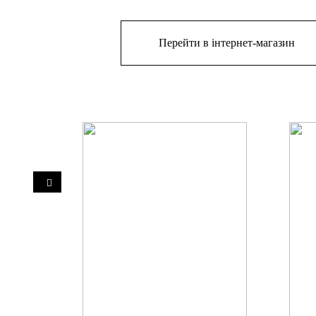
Перейти в інтернет-магазин