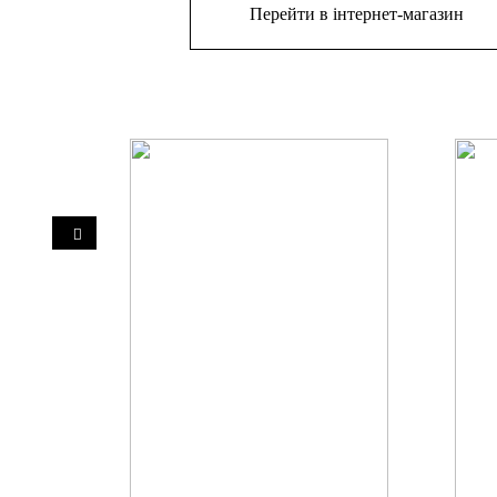
Перейти в інтернет-магазин