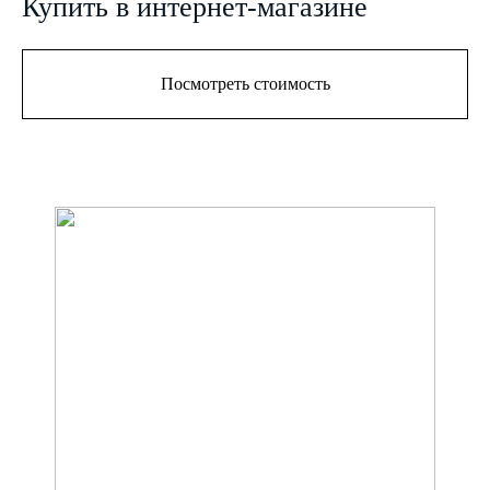
Купить в интернет-магазине
Посмотреть стоимость