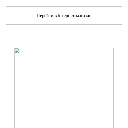
Перейти в інтернет-магазин