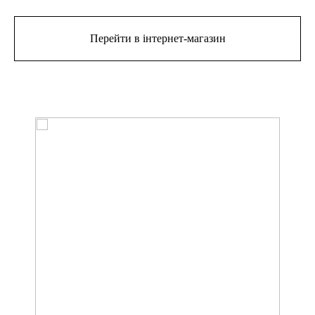
Перейти в інтернет-магазин