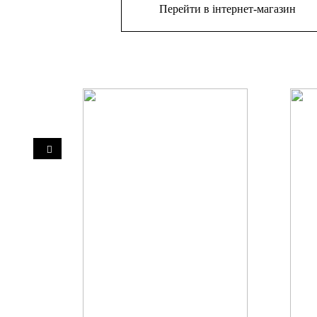
Перейти в інтернет-магазин