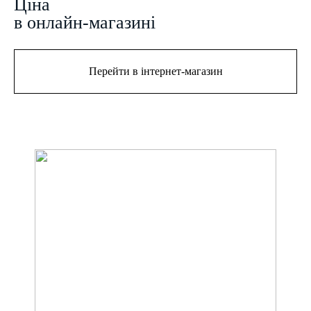
Цiна
в онлайн-магазині
Перейти в інтернет-магазин