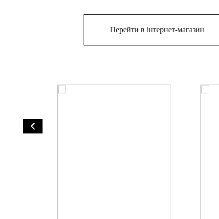
Перейти в інтернет-магазин