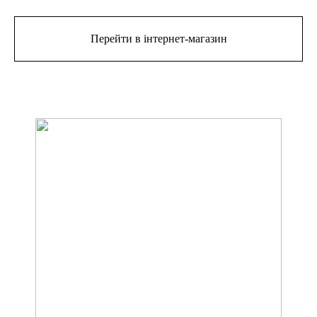
Перейти в інтернет-магазин