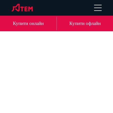
EN
DE
LV
RU
Купити онлайн
Купити офлайн