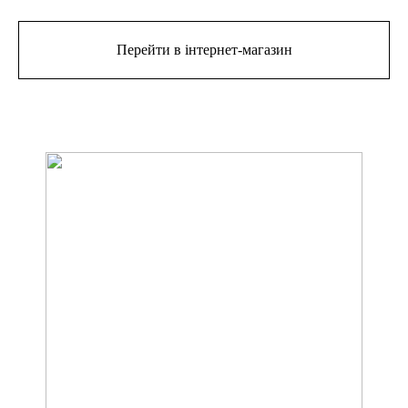
Перейти в інтернет-магазин