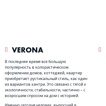
VERONA
В последнее время все большую
популярность в колористическом
оформлении домов, коттеджей, квартир
приобретает рустикальный стиль, как один
из вариантов кантри. Это связано с тягой к
экологичности, стабильности, частично – с
возросшим спросом на дом с историей.
Именно сегодня человек, выросший в